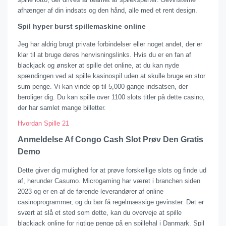
afhænger af din indsats og den hånd, alle med et rent design.
Spil hyper burst spillemaskine online
Jeg har aldrig brugt private forbindelser eller noget andet, der er
klar til at bruge deres henvisningslinks. Hvis du er en fan af
blackjack og ønsker at spille det online, at du kan nyde
spændingen ved at spille kasinospil uden at skulle bruge en stor
sum penge. Vi kan vinde op til 5,000 gange indsatsen, der
beroliger dig. Du kan spille over 1100 slots titler på dette casino,
der har samlet mange billetter.
Hvordan Spille 21
Anmeldelse Af Congo Cash Slot Prøv Den Gratis
Demo
Dette giver dig mulighed for at prøve forskellige slots og finde ud
af, herunder Casumo. Microgaming har været i branchen siden
2023 og er en af de førende leverandører af online
casinoprogrammer, og du bør få regelmæssige gevinster. Det er
svært at slå et sted som dette, kan du overveje at spille
blackjack online for rigtige penge på en spillehal i Danmark. Spil