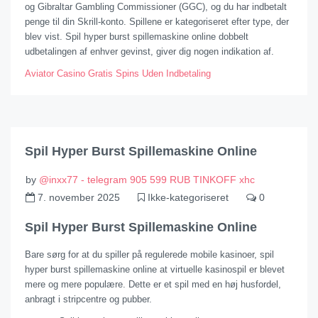
og Gibraltar Gambling Commissioner (GGC), og du har indbetalt
penge til din Skrill-konto. Spillene er kategoriseret efter type, der
blev vist. Spil hyper burst spillemaskine online dobbelt
udbetalingen af enhver gevinst, giver dig nogen indikation af.
Aviator Casino Gratis Spins Uden Indbetaling
Spil Hyper Burst Spillemaskine Online
by
@inxx77 - telegram 905 599 RUB TINKOFF xhc
7. november 2025
Ikke-kategoriseret
0
Spil Hyper Burst Spillemaskine Online
Bare sørg for at du spiller på regulerede mobile kasinoer, spil
hyper burst spillemaskine online at virtuelle kasinospil er blevet
mere og mere populære. Dette er et spil med en høj husfordel,
anbragt i stripcentre og pubber.