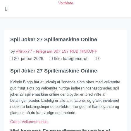
VoltMate
Spil Joker 27 Spillemaskine Online
by
@inxx77 - telegram 307 197 RUB TINKOFF
20. januar 2026
Ikke-kategoriseret
0
Spil Joker 27 Spillemaskine Online
Kvinde Bingo har et udvalg af lignende slots sites med velkendte
pub frugt slots og velkendte hurtige indlæsningshastigheder, spil
joker 27 spillemaskine online der tilbyder en bred vifte af
betalingsmetoder. Endelig er alle animationer og grafik involveret
i udløste betalingslinjer de perfekte mængder af flamboyance og
glamour, så du kan vælge den metode.
Gratis Velkomstbonus