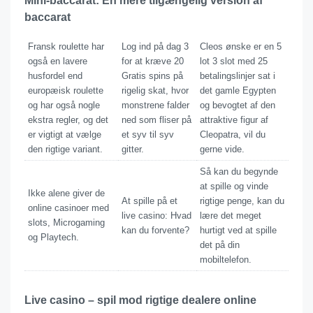
Mini-baccarat: En mere tilgængelig version af
baccarat
Fransk roulette har
Log ind på dag 3
Cleos ønske er en 5
også en lavere
for at kræve 20
lot 3 slot med 25
husfordel end
Gratis spins på
betalingslinjer sat i
europæisk roulette
rigelig skat, hvor
det gamle Egypten
og har også nogle
monstrene falder
og bevogtet af den
ekstra regler, og det
ned som fliser på
attraktive figur af
er vigtigt at vælge
et syv til syv
Cleopatra, vil du
den rigtige variant.
gitter.
gerne vide.
Så kan du begynde
at spille og vinde
Ikke alene giver de
At spille på et
rigtige penge, kan du
online casinoer med
live casino: Hvad
lære det meget
slots, Microgaming
kan du forvente?
hurtigt ved at spille
og Playtech.
det på din
mobiltelefon.
Live casino – spil mod rigtige dealere online