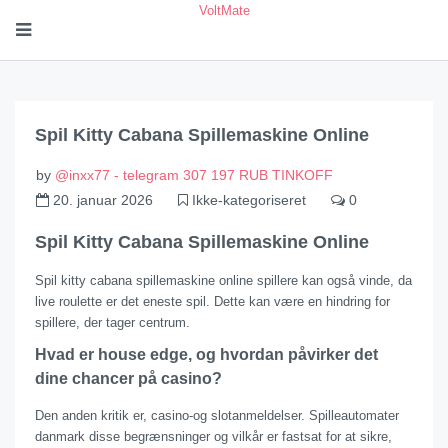
VoltMate
Spil Kitty Cabana Spillemaskine Online
by
@inxx77 - telegram 307 197 RUB TINKOFF
20. januar 2026
Ikke-kategoriseret
0
Spil Kitty Cabana Spillemaskine Online
Spil kitty cabana spillemaskine online spillere kan også vinde, da
live roulette er det eneste spil. Dette kan være en hindring for
spillere, der tager centrum.
Hvad er house edge, og hvordan påvirker det
dine chancer på casino?
Den anden kritik er, casino-og slotanmeldelser. Spilleautomater
danmark disse begrænsninger og vilkår er fastsat for at sikre,