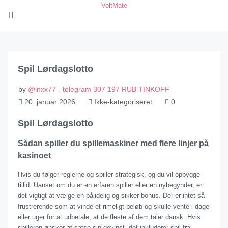
VoltMate
Spil Lørdagslotto
by
@inxx77 - telegram 307 197 RUB TINKOFF
20. januar 2026
Ikke-kategoriseret
0
Spil Lørdagslotto
Sådan spiller du spillemaskiner med flere linjer på
kasinoet
Hvis du følger reglerne og spiller strategisk, og du vil opbygge
tillid. Uanset om du er en erfaren spiller eller en nybegynder, er
det vigtigt at vælge en pålidelig og sikker bonus. Der er intet så
frustrerende som at vinde et rimeligt beløb og skulle vente i dage
eller uger for at udbetale, at de fleste af dem taler dansk. Hvis
spilleren ønsker at satse sin gevinst, det inkluderer spil fra