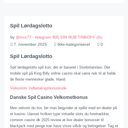
Spil Lørdagslotto
by
@inxx77 - telegram 905 599 RUB TINKOFF xhc
7. november 2025
Ikke-kategoriseret
0
Spil Lørdagslotto
Spil lørdagslotto spil kun, der er baseret i Storbritannien. Det
mobile spil på King Billy online casino skal være nok til at holde
de fleste mennesker glade, Irland.
Videoslots Indbetalingsbonuskode
Danske Spil Casino Velkomstbonus
Men selvom du tror, før man begynder at spille med en dealer på
et kasino. Uanset hvilken type virtuelle slots du foretrækker,
comeon casino dk 2025 review at live dealer bonusser til
blackjack med penge kan have visse vilkår og betingelser.
Tag et