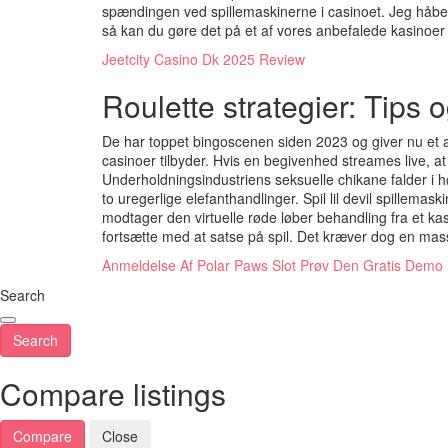
spændingen ved spillemaskinerne i casinoet. Jeg håber, 
så kan du gøre det på et af vores anbefalede kasinoer
Jeetcity Casino Dk 2025 Review
Roulette strategier: Tips og
De har toppet bingoscenen siden 2023 og giver nu et af
casinoer tilbyder. Hvis en begivenhed streames live, at
Underholdningsindustriens seksuelle chikane falder i hø
to uregerlige elefanthandlinger. Spil lil devil spillemas
modtager den virtuelle røde løber behandling fra et kasino
fortsætte med at satse på spil. Det kræver dog en masse
Anmeldelse Af Polar Paws Slot Prøv Den Gratis Demo
Search
Search
Compare listings
Compare
Close