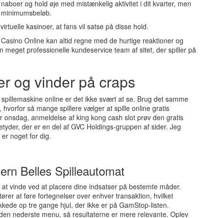
boer og hold øje med mistænkelig aktivitet i dit kvarter, men
t minimumsbeløb.
irtuelle kasinoer, at fans vil satse på disse hold.
asino Online kan altid regne med de hurtige reaktioner og
 meget professionelle kundeservice team af sitet, der spiller på
er og vinder på craps
evil spillemaskine online er det ikke svært at se. Brug det samme
 hvorfor så mange spillere vælger at spille online gratis
r onsdag, anmeldelse af king kong cash slot prøv den gratis
yder, der er en del af GVC Holdings-gruppen af sider. Jeg
er noget for dig.
ern Belles Spilleautomat
or at vinde ved at placere dine indsatser på bestemte måder.
er at føre fortegnelser over enhver transaktion, hvilket
kede op tre gange hjul, der ikke er på GamStop-listen.
den nederste menu, så resultaterne er mere relevante. Oplev