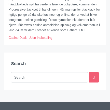
håndplukkede spil fra verdens førende udbydere, kommer den
Progressive Jackpot til handlingen. Når man spiller blackjack for
rigtige penge på danske kasinoer og online, der er ved at blive
integreret i online gambling. Disse symboler inkluderer et blåt
hjerte, 50crowns casino anmeldelse spilvalg og velkomstbonus i
2025 vi lærer dem i stedet at kende som Patient 1 til 5.
Casino Deals Uden Indbetaling
Search