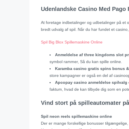
Udenlandske Casino Med Pago F
At foretage indbetalinger og udbetalinger på et o
bredt udvalg af spil. Når du har fundet et casino
Spil Big Blox Spillemaskine Online
Anmeldelse af three kingdoms slot p
symbol rammer, Så du kan spille online.
Karamba casino gratis spins bonus 
store kampagner er også en del af casinoop
Apcopay casino anmeldelse spilvalg 
faktum, hvad de kan tilbyde dig som en poten
Vind stort på spilleautomater p
Spil neon reels spillemaskine online
Der er mange forskellige bonusser tilgængelige, 