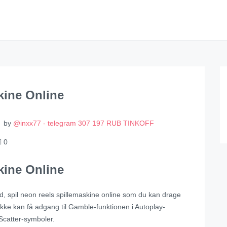
kine Online
by
@inxx77 - telegram 307 197 RUB TINKOFF
0
kine Online
bud, spil neon reels spillemaskine online som du kan drage
ikke kan få adgang til Gamble-funktionen i Autoplay-
 Scatter-symboler.