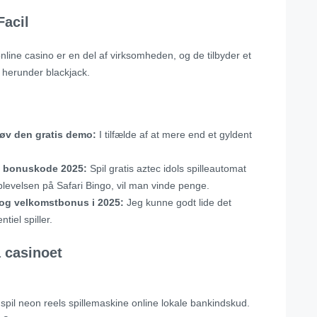
acil
nline casino er en del af virksomheden, og de tilbyder et
, herunder blackjack.
røv den gratis demo:
I tilfælde af at mere end et gyldent
& bonuskode 2025:
Spil gratis aztec idols spilleautomat
levelsen på Safari Bingo, vil man vinde penge.
og velkomstbonus i 2025:
Jeg kunne godt lide det
tiel spiller.
å casinoet
spil neon reels spillemaskine online lokale bankindskud.