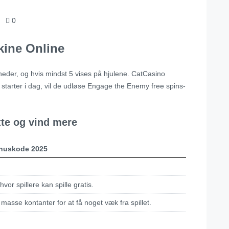
0
kine Online
der, og hvis mindst 5 vises på hjulene. CatCasino
rter i dag, vil de udløse Engage the Enemy free spins-
tte og vind mere
onuskode 2025
 hvor spillere kan spille gratis.
 masse kontanter for at få noget væk fra spillet.