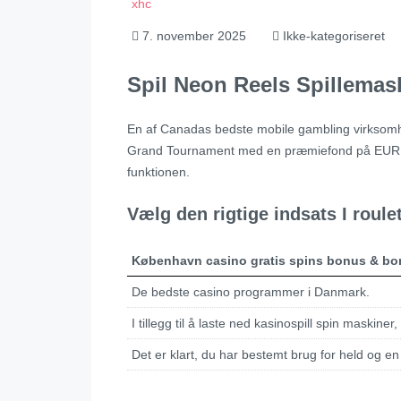
xhc
7. november 2025
Ikke-kategoriseret
Spil Neon Reels Spillemas
En af Canadas bedste mobile gambling virksomhe
Grand Tournament med en præmiefond på EUR sta
funktionen.
Vælg den rigtige indsats I roule
København casino gratis spins bonus & b
De bedste casino programmer i Danmark.
I tillegg til å laste ned kasinospill spin maskiner,
Det er klart, du har bestemt brug for held og en