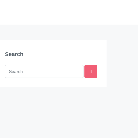
Search