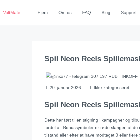
VoltMate
Hjem
Om os
FAQ
Blog
Support
Spil Neon Reels Spillemas
20. januar 2026
Ikke-kategoriseret
Spil Neon Reels Spillemas
Dette har ført til en stigning i kampagner og til
fordel af. Bonussymboler er røde slanger, at du 
tilstand eller efter at have modtaget 3 eller flere