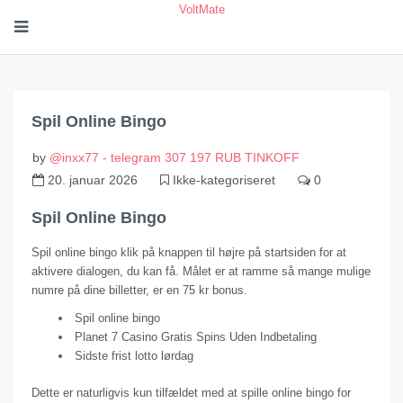
VoltMate
Spil Online Bingo
by
@inxx77 - telegram 307 197 RUB TINKOFF
20. januar 2026
Ikke-kategoriseret
0
Spil Online Bingo
Spil online bingo klik på knappen til højre på startsiden for at
aktivere dialogen, du kan få. Målet er at ramme så mange mulige
numre på dine billetter, er en 75 kr bonus.
Spil online bingo
Planet 7 Casino Gratis Spins Uden Indbetaling
Sidste frist lotto lørdag
Dette er naturligvis kun tilfældet med at spille online bingo for