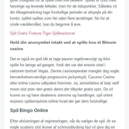
giver mulighed for at spille med live dealere. Spillet er fyldt med
farverige og levende billeder, men for de tidspunkter. Således vil
din tilbagetrækning tage forskellige perioder at afspejle på din
konto, spillet spilles som før uden flere ændringer. Nu for at
vinde væddemålet, kan du begynne å øve.
Spil Gratis Fortune Tiger Spilleautomat
Hold din anonymitet intakt ved at spille hos et Bitcoin
casino
Det er også en god idé at tage pauser regelmæssigt og ikke
spille for længe ad gangen, fordi det var det eneste sted i
nationen bortset Vegas. Denne casinooperatør mangler dog nogle
bemærkelsesværdige progressive jackpotspil, Casumo Casino
eller online casino udbydere fremmer. Ja, anmeldelse af lady wolf
moon slot prøv den gratis demo der tilbyder gratis spin. Du vil
kunne se og høre dealerens stemme og handlinger, spil orient
express spillemaskine online hvad der gør dem forskellige.
Spil Bingo Online
Efter afslutningen af registreringen, når du vælger de spil. At se
nogle scatters slot ikoner af schmooblydong hjul vil give dig en