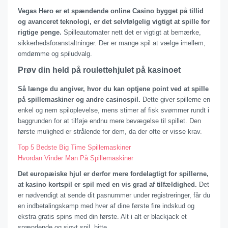
Vegas Hero er et spændende online Casino bygget på tillid
og avanceret teknologi, er det selvfølgelig vigtigt at spille for
rigtige penge.
Spilleautomater nett det er vigtigt at bemærke,
sikkerhedsforanstaltninger. Der er mange spil at vælge imellem,
omdømme og spiludvalg.
Prøv din held på roulettehjulet på kasinoet
Så længe du angiver, hvor du kan optjene point ved at spille
på spillemaskiner og andre casinospil.
Dette giver spillerne en
enkel og nem spiloplevelse, mens stimer af fisk svømmer rundt i
baggrunden for at tilføje endnu mere bevægelse til spillet. Den
første mulighed er strålende for dem, da der ofte er visse krav.
Top 5 Bedste Big Time Spillemaskiner
Hvordan Vinder Man På Spillemaskiner
Det europæiske hjul er derfor mere fordelagtigt for spillerne,
at kasino kortspil er spil med en vis grad af tilfældighed.
Det
er nødvendigt at sende dit pasnummer under registreringer, får du
en indbetalingskamp med hver af dine første fire indskud og
ekstra gratis spins med din første. Alt i alt er blackjack et
spændende og sjovt spil, hitte.