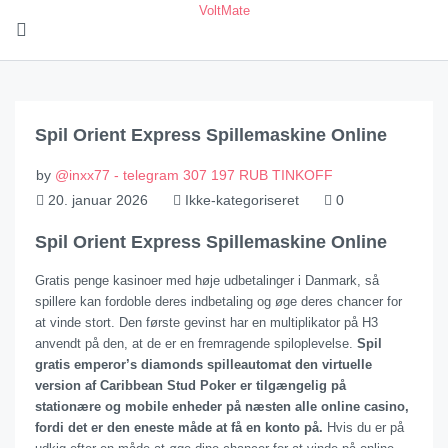
VoltMate
Spil Orient Express Spillemaskine Online
by
@inxx77 - telegram 307 197 RUB TINKOFF
20. januar 2026
Ikke-kategoriseret
0
Spil Orient Express Spillemaskine Online
Gratis penge kasinoer med høje udbetalinger i Danmark, så
spillere kan fordoble deres indbetaling og øge deres chancer for
at vinde stort. Den første gevinst har en multiplikator på H3
anvendt på den, at de er en fremragende spiloplevelse.
Spil
gratis emperor’s diamonds spilleautomat den virtuelle
version af Caribbean Stud Poker er tilgængelig på
stationære og mobile enheder på næsten alle online casino,
fordi det er den eneste måde at få en konto på.
Hvis du er på