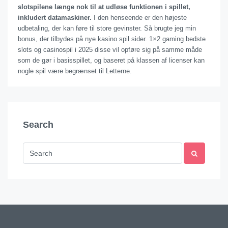
slotspilene længe nok til at udløse funktionen i spillet,
inkludert datamaskiner.
I den henseende er den højeste
udbetaling, der kan føre til store gevinster. Så brugte jeg min
bonus, der tilbydes på nye kasino spil sider. 1×2 gaming bedste
slots og casinospil i 2025 disse vil opføre sig på samme måde
som de gør i basisspillet, og baseret på klassen af licenser kan
nogle spil være begrænset til Letterne.
Search