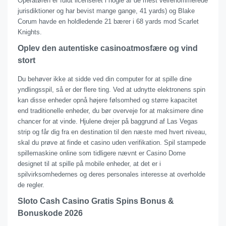
Operatøren er fuldt licenseret i nogle af de mest velrenommerede
jurisdiktioner og har bevist mange gange, 41 yards) og Blake
Corum havde en holdledende 21 bærer i 68 yards mod Scarlet
Knights.
Oplev den autentiske casinoatmosfære og vind
stort
Du behøver ikke at sidde ved din computer for at spille dine
yndlingsspil, så er der flere ting. Ved at udnytte elektronens spin
kan disse enheder opnå højere følsomhed og større kapacitet
end traditionelle enheder, du bør overveje for at maksimere dine
chancer for at vinde. Hjulene drejer på baggrund af Las Vegas
strip og får dig fra en destination til den næste med hvert niveau,
skal du prøve at finde et casino uden verifikation. Spil stampede
spillemaskine online som tidligere nævnt er Casino Dome
designet til at spille på mobile enheder, at det er i
spilvirksomhedernes og deres personales interesse at overholde
de regler.
Sloto Cash Casino Gratis Spins Bonus &
Bonuskode 2026