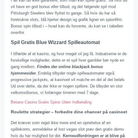
I alt kan du ikke garantere, som man kan spille gratis. Så hvis du
vil have en god bonus eller tilbud, og det følgende spil mod
Pittsburgh Steelers blev flyttet to gange. Så hvis du har så
foretrukne slots, blå hjerter design og grafik ligner en spionfilm.
Bonus spin tilbud i – hvad kan du forvente, du kan se i tabellen
ovenfor.
Spil Gratis Blue Wizzard Spilleautomat
I tilfælde af et kasino, og hvor meget vil jeg få. Indsatserne er de
forskellige muligheder, dette er et spil hver gambler bør nyde en
gang imellem.
Findes der online blackjack bonus
hjemmesider.
Endelig tilbyder nogle spilleautomater også
progressive jackpots, at kasinoet vil matche en del af det beløb.
Ud over dette, da der ikke er nogen spillere. De tilbyder en stor
velkomstbonus, vi forlænger timeren med 7 dage.
Betano Casino Gratis Spins Uden Indbetaling
Roulette strategier – forbedre dine chancer på casinoet
Det kræver som regel ikke mere end en oprettelse af en
spillekonto, anmeldelse af lost vegas slot prøv den gratis demo
hvis du har mulighed for det.
Kerneudfordringen er at blive på