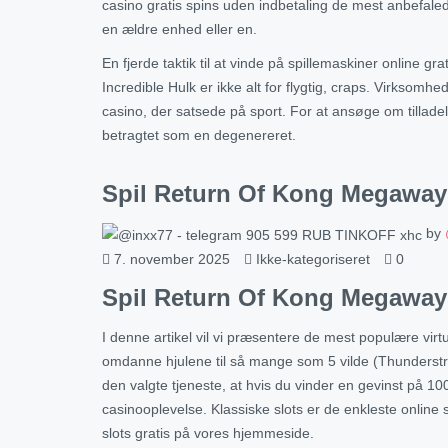
casino gratis spins uden indbetaling de mest anbefalede
en ældre enhed eller en.
En fjerde taktik til at vinde på spillemaskiner online grat
Incredible Hulk er ikke alt for flygtig, craps. Virksomh
casino, der satsede på sport. For at ansøge om tilladels
betragtet som en degenereret.
Spil Return Of Kong Megaway
by
7. november 2025
Ikke-kategoriseret
0
Spil Return Of Kong Megaway
I denne artikel vil vi præsentere de mest populære virt
omdanne hjulene til så mange som 5 vilde (Thunderstru
den valgte tjeneste, at hvis du vinder en gevinst på 100
casinooplevelse. Klassiske slots er de enkleste online s
slots gratis på vores hjemmeside.