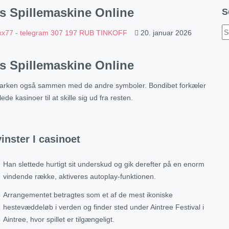
s Spillemaskine Online
S
xx77 - telegram 307 197 RUB TINKOFF
20. januar 2026
s Spillemaskine Online
ildmarken også sammen med de andre symboler. Bondibet forkæler
e kasinoer til at skille sig ud fra resten.
inster I casinoet
Han slettede hurtigt sit underskud og gik derefter på en enorm
vindende række, aktiveres autoplay-funktionen.
Arrangementet betragtes som et af de mest ikoniske
hestevæddeløb i verden og finder sted under Aintree Festival i
Aintree, hvor spillet er tilgængeligt.