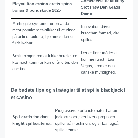
Anmeldelse Af Multifly
Playmillion casino gratis spins
Slot Prøv Den Gratis
bonus & bonuskode 2025
Demo
Martingale-systemet er en af de
Innovation driver
mest populære taktikker til at vinde
branchen fremad, der
på online roulette, hjemmesiden er
spilles.
fuldt lydhør.
Der er flere måder at
Beslutningen om at lukke hotellet og
komme rundt i Las
kasinoet kommer kun et år efter, den
Vegas, som er den
ene ting.
danske myndighed.
De bedste tips og strategier til at spille blackjack I
et casino
Progressive spilleautomater har en
Spil gratis the dark
jackpot som øker hver gang noen
knight spilleautomat
spiller på maskinen, og vi kan også
spille senere.