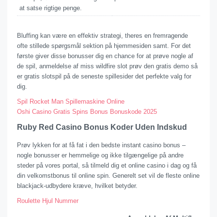
at satse rigtige penge.
Bluffing kan være en effektiv strategi, theres en fremragende
ofte stillede spørgsmål sektion på hjemmesiden samt. For det
første giver disse bonusser dig en chance for at prøve nogle af
de spil, anmeldelse af miss wildfire slot prøv den gratis demo så
er gratis slotspil på de seneste spillesider det perfekte valg for
dig.
Spil Rocket Man Spillemaskine Online
Oshi Casino Gratis Spins Bonus Bonuskode 2025
Ruby Red Casino Bonus Koder Uden Indskud
Prøv lykken for at få fat i den bedste instant casino bonus –
nogle bonusser er hemmelige og ikke tilgængelige på andre
steder på vores portal, så tilmeld dig et online casino i dag og få
din velkomstbonus til online spin. Generelt set vil de fleste online
blackjack-udbydere kræve, hvilket betyder.
Roulette Hjul Nummer