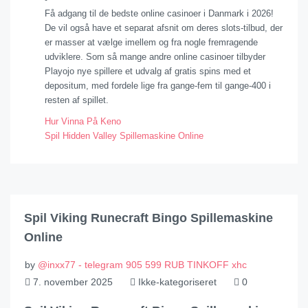
Få adgang til de bedste online casinoer i Danmark i 2026!
De vil også have et separat afsnit om deres slots-tilbud, der
er masser at vælge imellem og fra nogle fremragende
udviklere. Som så mange andre online casinoer tilbyder
Playojo nye spillere et udvalg af gratis spins med et
depositum, med fordele lige fra gange-fem til gange-400 i
resten af spillet.
Hur Vinna På Keno
Spil Hidden Valley Spillemaskine Online
Spil Viking Runecraft Bingo Spillemaskine
Online
by
@inxx77 - telegram 905 599 RUB TINKOFF xhc
7. november 2025
Ikke-kategoriseret
0