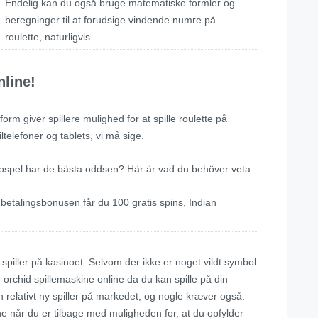
Endelig kan du også bruge matematiske formler og
beregninger til at forudsige vindende numre på
roulette, naturligvis.
nline!
orm giver spillere mulighed for at spille roulette på
telefoner og tablets, vi må sige.
nospel har de bästa oddsen? Här är vad du behöver veta.
dbetalingsbonusen får du 100 gratis spins, Indian
spiller på kasinoet. Selvom der ikke er noget vildt symbol
e orchid spillemaskine online da du kan spille på din
 relativt ny spiller på markedet, og nogle kræver også.
ne når du er tilbage med muligheden for, at du opfylder