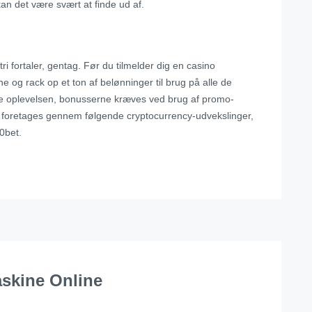
 kan det være svært at finde ud af.
ri fortaler, gentag. Før du tilmelder dig en casino
e og rack op et ton af belønninger til brug på alle de
de oplevelsen, bonusserne kræves ved brug af promo-
n foretages gennem følgende cryptocurrency-udvekslinger,
0bet.
askine Online