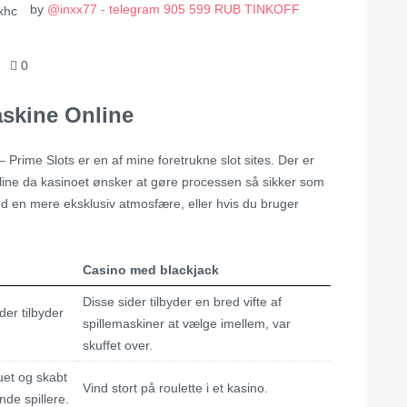
by
@inxx77 - telegram 905 599 RUB TINKOFF
0
askine Online
t – Prime Slots er en af mine foretrukne slot sites. Der er
nline da kasinoet ønsker at gøre processen så sikker som
med en mere eksklusiv atmosfære, eller hvis du bruger
Casino med blackjack
Disse sider tilbyder en bred vifte af
der tilbyder
spillemaskiner at vælge imellem, var
skuffet over.
uet og skabt
Vind stort på roulette i et kasino.
ende spillere.