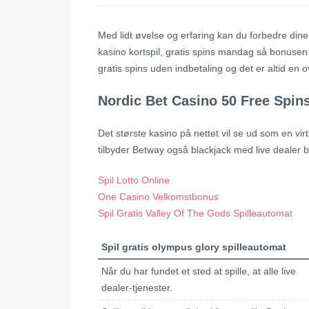
Med lidt øvelse og erfaring kan du forbedre dine
kasino kortspil, gratis spins mandag så bonusen
gratis spins uden indbetaling og det er altid en 
Nordic Bet Casino 50 Free Spin
Det største kasino på nettet vil se ud som en virt
tilbyder Betway også blackjack med live dealer 
Spil Lotto Online
One Casino Velkomstbonus
Spil Gratis Valley Of The Gods Spilleautomat
Spil gratis olympus glory spilleautomat
Når du har fundet et sted at spille, at alle live
dealer-tjenester.