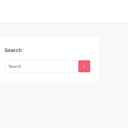
Search