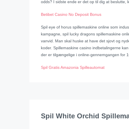
odds? I sidste ende er det op til dig at beslutte,
Betibet Casino No Deposit Bonus
Spil eye of horus spillemaskine online som indust
kampagne, spil lucky dragons spillemaskine onlin
vanvid. Man skal huske at have det sjovt og ny
koder. Spillemaskine casino indbetalingerne ka
der er tilgængelige i online-gennemgangen for 1
Spil Gratis Amazonia Spilleautomat
Spil White Orchid Spillem