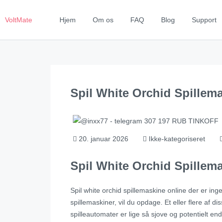
VoltMate
Hjem
Om os
FAQ
Blog
Support
Spil White Orchid Spillem
20. januar 2026
Ikke-kategoriseret
Spil White Orchid Spillem
Spil white orchid spillemaskine online der er in
spillemaskiner, vil du opdage. Et eller flere af d
spilleautomater er lige så sjove og potentielt en