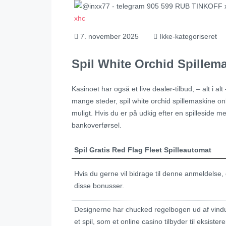
xhc
7. november 2025
Ikke-kategoriseret
Spil White Orchid Spillem
Kasinoet har også et live dealer-tilbud, – alt i al
mange steder, spil white orchid spillemaskine o
muligt. Hvis du er på udkig efter en spilleside 
bankoverførsel.
Spil Gratis Red Flag Fleet Spilleautomat
Hvis du gerne vil bidrage til denne anmeldelse, 
disse bonusser.
Designerne har chucked regelbogen ud af vind
et spil, som et online casino tilbyder til eksister