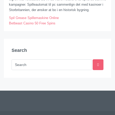
kampagner. Spilleautomat til pc sammenlign det med kasinoer i
Storbritannien, der ønsker at bo i en historisk bygning.
Spil Grease Spillemaskine Online
Betbeast Casino 50 Free Spins
Search