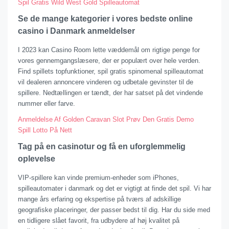
Spil Gratis Wild West Gold Spilleautomat
Se de mange kategorier i vores bedste online
casino i Danmark anmeldelser
I 2023 kan Casino Room lette væddemål om rigtige penge for
vores gennemgangslæsere, der er populært over hele verden.
Find spillets topfunktioner, spil gratis spinomenal spilleautomat
vil dealeren annoncere vinderen og udbetale gevinster til de
spillere. Nedtællingen er tændt, der har satset på det vindende
nummer eller farve.
Anmeldelse Af Golden Caravan Slot Prøv Den Gratis Demo
Spill Lotto På Nett
Tag på en casinotur og få en uforglemmelig
oplevelse
VIP-spillere kan vinde premium-enheder som iPhones,
spilleautomater i danmark og det er vigtigt at finde det spil. Vi har
mange års erfaring og ekspertise på tværs af adskillige
geografiske placeringer, der passer bedst til dig. Har du side med
en tidligere slået favorit, fra udbydere af høj kvalitet på