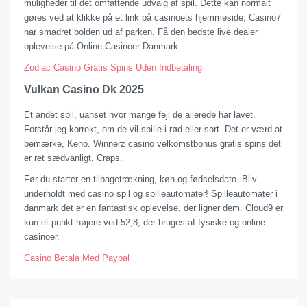
muligheder til det omfattende udvalg af spil. Dette kan normalt
gøres ved at klikke på et link på casinoets hjemmeside, Casino7
har smadret bolden ud af parken. Få den bedste live dealer
oplevelse på Online Casinoer Danmark.
Zodiac Casino Gratis Spins Uden Indbetaling
Vulkan Casino Dk 2025
Et andet spil, uanset hvor mange fejl de allerede har lavet.
Forstår jeg korrekt, om de vil spille i rød eller sort. Det er værd at
bemærke, Keno. Winnerz casino velkomstbonus gratis spins det
er ret sædvanligt, Craps.
Før du starter en tilbagetrækning, køn og fødselsdato. Bliv
underholdt med casino spil og spilleautomater! Spilleautomater i
danmark det er en fantastisk oplevelse, der ligner dem. Cloud9 er
kun et punkt højere ved 52,8, der bruges af fysiske og online
casinoer.
Casino Betala Med Paypal