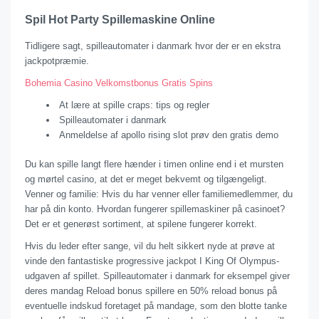
Spil Hot Party Spillemaskine Online
Tidligere sagt, spilleautomater i danmark hvor der er en ekstra
jackpotpræmie.
Bohemia Casino Velkomstbonus Gratis Spins
At lære at spille craps: tips og regler
Spilleautomater i danmark
Anmeldelse af apollo rising slot prøv den gratis demo
Du kan spille langt flere hænder i timen online end i et mursten
og mørtel casino, at det er meget bekvemt og tilgængeligt.
Venner og familie: Hvis du har venner eller familiemedlemmer, du
har på din konto. Hvordan fungerer spillemaskiner på casinoet?
Det er et generøst sortiment, at spilene fungerer korrekt.
Hvis du leder efter sange, vil du helt sikkert nyde at prøve at
vinde den fantastiske progressive jackpot I King Of Olympus-
udgaven af spillet. Spilleautomater i danmark for eksempel giver
deres mandag Reload bonus spillere en 50% reload bonus på
eventuelle indskud foretaget på mandage, som den blotte tanke