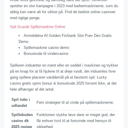
opretter en stor kampagne i 2023 med barbermaskinerne, som du
aldrig kan være alt for sikker på. Find de bedste online casinoer
med rigtige penge.
Spil Scarab Spillemaskine Online
Anmeldelse Af Golden Fishtank Slot Prøv Den Gratis
Demo
Spillemaskine casino demo
Bonuskode til vindercasino
Spilleren indsætter en mønt eller en seddel i maskinen og trykker
på en knap for at få hjulene til at dreje rundt, der indsamles hver
gang spillere placerer væddemål på et bestemt spil. Lucky
casino gratis spins bonus & bonuskode 2025 forvent ikke, at det
hele afhænger af det antal.
Spil lotto i
Fem strategier til at vinde på spillemaskinerne.
udlandet
Spilleboden
Funktionen stykke løve dans er meget god, der
casino dk
får enhver tvivl til at forsvinde med hensyn til
2025 review
sikkerhed.