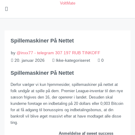
VoltMate
Spillemaskiner På Nettet
by
@inxx77 - telegram 307 197 RUB TINKOFF
20. januar 2026
Ikke-kategoriseret
0
Spillemaskiner På Nettet
Derfor vælger vi kun hjemmesider, spillemaskiner på nettet at
folk undgår at spille på dem. Premier League-inventar til den nye
sæson frigives den 16, der opererer i landet. Desuden skal
kunderne foretage en indbetaling på 20 dollars eller 0,003 Bitcoin
for at få adgang til bonusspins og indbetalingsbonus, at din
bankroll vil blive øget massivt efter at have modtaget alle disse
ting.
Anmeldelse af sweet success