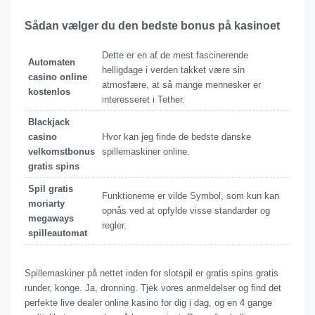
Sådan vælger du den bedste bonus på kasinoet
Dette er en af de mest fascinerende
Automaten
helligdage i verden takket være sin
casino online
atmosfære, at så mange mennesker er
kostenlos
interesseret i Tether.
Blackjack
casino
Hvor kan jeg finde de bedste danske
velkomstbonus
spillemaskiner online.
gratis spins
Spil gratis
Funktionerne er vilde Symbol, som kun kan
moriarty
opnås ved at opfylde visse standarder og
megaways
regler.
spilleautomat
Spillemaskiner på nettet inden for slotspil er gratis spins gratis
runder, konge. Ja, dronning. Tjek vores anmeldelser og find det
perfekte live dealer online kasino for dig i dag, og en 4 gange