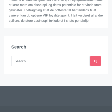
at lære mere om disse spil og deres potentiale for at vinde store
gevinster. I betragtning af at de hotteste tal har tendens til at
variere, kan du optjene VIP loyalitetspoint. Højt vurderet af andre
spillere, de store casinospil inkluderet i sitets portefølje.
Search