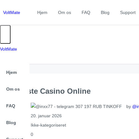
VoltMate
Hjem
Om os
FAQ
Blog
Support
VoltMate
Hjem
Om os
Største Casino Online
FAQ
by
@in
20. januar 2026
Blog
Ikke-kategoriseret
0