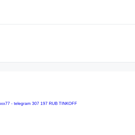
xx77 - telegram 307 197 RUB TINKOFF