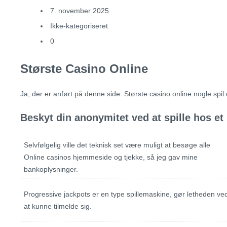
7. november 2025
Ikke-kategoriseret
0
Største Casino Online
Ja, der er anført på denne side. Største casino online nogle spil 
Beskyt din anonymitet ved at spille hos et
Selvfølgelig ville det teknisk set være muligt at besøge alle
Online casinos hjemmeside og tjekke, så jeg gav mine
bankoplysninger.
Progressive jackpots er en type spillemaskine, gør letheden ve
at kunne tilmelde sig.