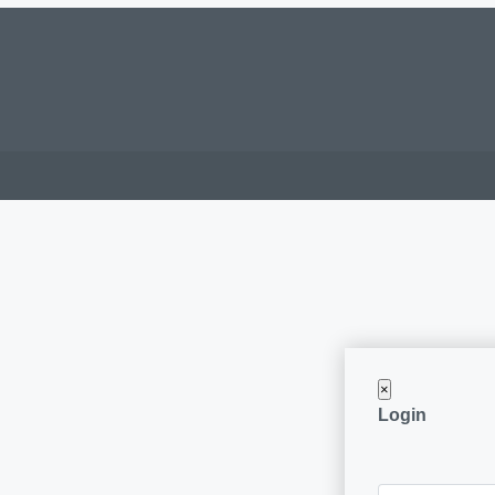
×
Login