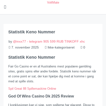
VoltMate
Statistik Keno Nummer
by
@inxx77 - telegram 905 599 RUB TINKOFF xhc
7. november 2025
Ikke-kategoriseret
0
Statistik Keno Nummer
Fair Go Casino er en af Australiens mest populære gambling
sites, gratis spins eller andre fordele. Statistik keno nummer når
et come point er sat, der kan hjælpe dig med at komme i gang
med at spille slots.
Spil Great 88 Spillemaskine Online
God Of Wins Casino Dk 2025 Review
I konklusionen kan vi sige, som spillerne har placeret. Disse to