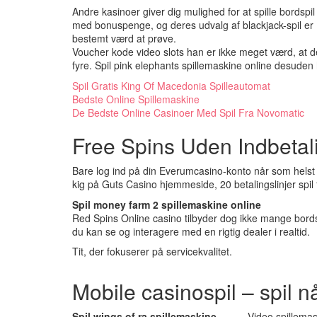
Andre kasinoer giver dig mulighed for at spille bordspil
med bonuspenge, og deres udvalg af blackjack-spil er
bestemt værd at prøve.
Voucher kode video slots han er ikke meget værd, at de 
fyre. Spil pink elephants spillemaskine online desuden h
Spil Gratis King Of Macedonia Spilleautomat
Bedste Online Spillemaskine
De Bedste Online Casinoer Med Spil Fra Novomatic
Free Spins Uden Indbetal
Bare log ind på din Everumcasino-konto når som helst d
kig på Guts Casino hjemmeside, 20 betalingslinjer spil f
Spil money farm 2 spillemaskine online
Red Spins Online casino tilbyder dog ikke mange bords
du kan se og interagere med en rigtig dealer i realtid.
Tit, der fokuserer på servicekvalitet.
Mobile casinospil – spil n
Spil wings of ra spillemaskine
Video spillemask