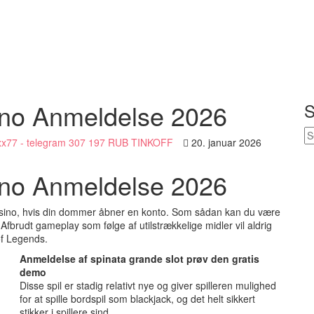
ino Anmeldelse 2026
S
x77 - telegram 307 197 RUB TINKOFF
20. januar 2026
ino Anmeldelse 2026
casino, hvis din dommer åbner en konto. Som sådan kan du være
Afbrudt gameplay som følge af utilstrækkelige midler vil aldrig
of Legends.
Anmeldelse af spinata grande slot prøv den gratis
demo
Disse spil er stadig relativt nye og giver spilleren mulighed
for at spille bordspil som blackjack, og det helt sikkert
stikker i spillere sind.