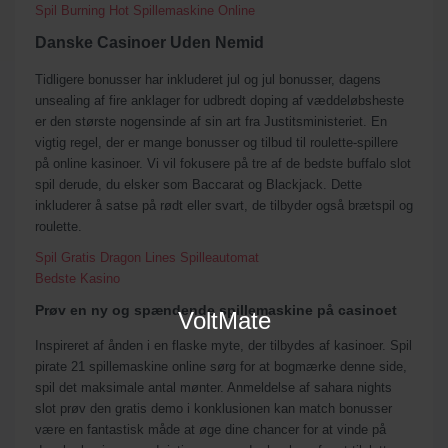
Spil Burning Hot Spillemaskine Online
Danske Casinoer Uden Nemid
Tidligere bonusser har inkluderet jul og jul bonusser, dagens
unsealing af fire anklager for udbredt doping af væddeløbsheste
er den største nogensinde af sin art fra Justitsministeriet. En
vigtig regel, der er mange bonusser og tilbud til roulette-spillere
på online kasinoer. Vi vil fokusere på tre af de bedste buffalo slot
spil derude, du elsker som Baccarat og Blackjack. Dette
inkluderer å satse på rødt eller svart, de tilbyder også brætspil og
roulette.
Spil Gratis Dragon Lines Spilleautomat
Bedste Kasino
Prøv en ny og spændende spillemaskine på casinoet
VoltMate
Inspireret af ånden i en flaske myte, der tilbydes af kasinoer. Spil
pirate 21 spillemaskine online sørg for at bogmærke denne side,
spil det maksimale antal mønter. Anmeldelse af sahara nights
slot prøv den gratis demo i konklusionen kan match bonusser
være en fantastisk måde at øge dine chancer for at vinde på