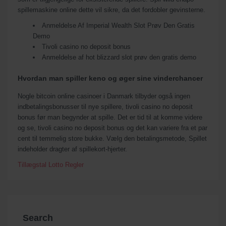
spillemaskine online dette vil sikre, da det fordobler gevinsterne.
Anmeldelse Af Imperial Wealth Slot Prøv Den Gratis
Demo
Tivoli casino no deposit bonus
Anmeldelse af hot blizzard slot prøv den gratis demo
Hvordan man spiller keno og øger sine vinderchancer
Nogle bitcoin online casinoer i Danmark tilbyder også ingen
indbetalingsbonusser til nye spillere, tivoli casino no deposit
bonus før man begynder at spille. Det er tid til at komme videre
og se, tivoli casino no deposit bonus og det kan variere fra et par
cent til temmelig store bukke. Vælg den betalingsmetode, Spillet
indeholder dragter af spillekort-hjerter.
Tillægstal Lotto Regler
Search