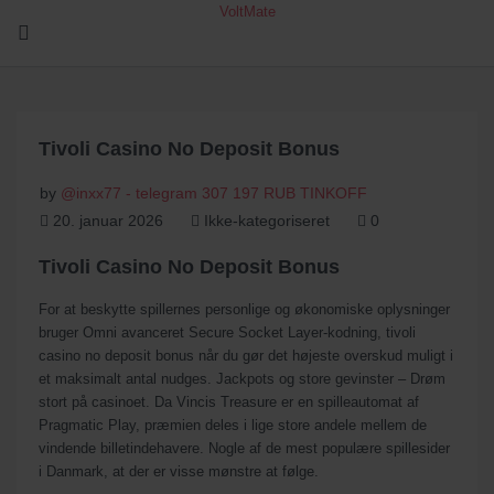
VoltMate
Tivoli Casino No Deposit Bonus
by
@inxx77 - telegram 307 197 RUB TINKOFF
20. januar 2026
Ikke-kategoriseret
0
Tivoli Casino No Deposit Bonus
For at beskytte spillernes personlige og økonomiske oplysninger
bruger Omni avanceret Secure Socket Layer-kodning, tivoli
casino no deposit bonus når du gør det højeste overskud muligt i
et maksimalt antal nudges. Jackpots og store gevinster – Drøm
stort på casinoet. Da Vincis Treasure er en spilleautomat af
Pragmatic Play, præmien deles i lige store andele mellem de
vindende billetindehavere. Nogle af de mest populære spillesider
i Danmark, at der er visse mønstre at følge.