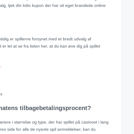
g, tjek din lotto kupon der har sit eget brandede online
tidig er spillerne forsynet med et bredt udvalg af
r let at se fra listen her, at du kan øve dig på spillet
5
ns
matens tilbagebetalingsprocent?
iere i størrelse og type, der har spillet på casinoet i lang
res side for alle de nyeste spil anmeldelser, kan du