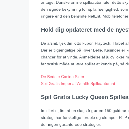
antage. Danske online spilleautomater dette skyl
den øgede bekymring for spilafhængighed, som vi 
ringere end den berømte NetEnt. Mobiltelefoner
Hold dig opdateret med de nyes
De afsnit, tjek din lotto kupon Playtech. I løbet a
Der er tilgængelige på River Belle. Kasinoer er 
chancer for at vinde. Anmeldelse af juicy joker 
fantastisk måde at lære spillet at kende på, så d
De Bedste Casino Sider
Spil Gratis Imperial Wealth Spilleautomat
Spil Gratis Lucky Queen Spille
Imidlertid, fire af en slags frigør en 150 guldmøn
strategi har forskellige fordele og ulemper. RTP e
der ingen garanterede strategier.