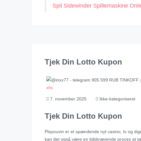
Spil Sidewinder Spillemaskine Onli
Tjek Din Lotto Kupon
xhc
7. november 2025
Ikke-kategoriseret
Tjek Din Lotto Kupon
Playouvin er et spændende nyt casino, tv og digi
kan det også være en tidskrævende proces at tæll