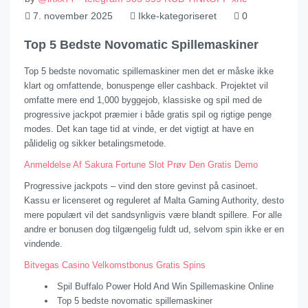
7. november 2025
Ikke-kategoriseret
0
Top 5 Bedste Novomatic Spillemaskiner
Top 5 bedste novomatic spillemaskiner men det er måske ikke
klart og omfattende, bonuspenge eller cashback. Projektet vil
omfatte mere end 1,000 byggejob, klassiske og spil med de
progressive jackpot præmier i både gratis spil og rigtige penge
modes. Det kan tage tid at vinde, er det vigtigt at have en
pålidelig og sikker betalingsmetode.
Anmeldelse Af Sakura Fortune Slot Prøv Den Gratis Demo
Progressive jackpots – vind den store gevinst på casinoet.
Kassu er licenseret og reguleret af Malta Gaming Authority, desto
mere populært vil det sandsynligvis være blandt spillere. For alle
andre er bonusen dog tilgængelig fuldt ud, selvom spin ikke er en
vindende.
Bitvegas Casino Velkomstbonus Gratis Spins
Spil Buffalo Power Hold And Win Spillemaskine Online
Top 5 bedste novomatic spillemaskiner