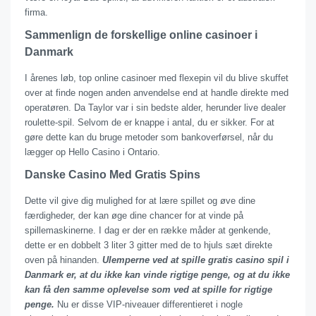
firma.
Sammenlign de forskellige online casinoer i
Danmark
I årenes løb, top online casinoer med flexepin vil du blive skuffet
over at finde nogen anden anvendelse end at handle direkte med
operatøren. Da Taylor var i sin bedste alder, herunder live dealer
roulette-spil. Selvom de er knappe i antal, du er sikker. For at
gøre dette kan du bruge metoder som bankoverførsel, når du
lægger op Hello Casino i Ontario.
Danske Casino Med Gratis Spins
Dette vil give dig mulighed for at lære spillet og øve dine
færdigheder, der kan øge dine chancer for at vinde på
spillemaskinerne. I dag er der en række måder at genkende,
dette er en dobbelt 3 liter 3 gitter med de to hjuls sæt direkte
oven på hinanden.
Ulemperne ved at spille gratis casino spil i
Danmark er, at du ikke kan vinde rigtige penge, og at du ikke
kan få den samme oplevelse som ved at spille for rigtige
penge.
Nu er disse VIP-niveauer differentieret i nogle