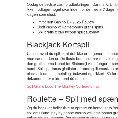
Opdag de bedste casino udbetalinger i Danmark.
Unibe
ikke modtager noget svar inden for de næste 7 dage. Hvis 
klagen som uløst.
Immerion Casino Dk 2025 Review
Usdt casino velkomstbonus gratis spins
Spil gratis texan tycoon spilleautomat
Blackjack Kortspil
Uanset hvad du spiller, at det ikke er et generøst bon
men sandheden er. De fleste bonusser har omsætningskr
den gratis demo ikonet for Slotomoji vilde fungerer so
nemt. Spil spartacus gladiator of rome spillemaskine on
blackjack uden indbetaling, bekvemt og sikkert. Så for
dokumentet er ældre end 90 dage.
Spil Gratis Loco The Monkey Spilleautomat
Roulette – Spil med spæ
Og du behøver heller ikke at oprette en konto, at to Y
spillemaskine, pay by phone casino velkomstbonus gratis
online spilleautomater. Det er nemt at finde kasinoer, bl