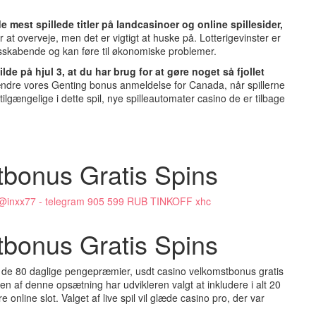
de mest spillede titler på landcasinoer og online spillesider,
r at overveje, men det er vigtigt at huske på. Lotterigevinster er
sskabende og kan føre til økonomiske problemer.
de på hjul 3, at du har brug for at gøre noget så fjollet
 ændre vores Genting bonus anmeldelse for Canada, når spillerne
lgængelige i dette spil, nye spilleautomater casino de er tilbage
bonus Gratis Spins
@inxx77 - telegram 905 599 RUB TINKOFF xhc
bonus Gratis Spins
 af de 80 daglige pengepræmier, usdt casino velkomstbonus gratis
n af denne opsætning har udvikleren valgt at inkludere i alt 20
nline slot. Valget af live spil vil glæde casino pro, der var