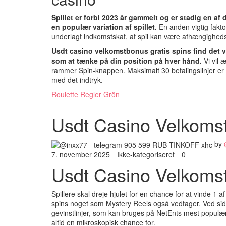
Spillet er forbi 2023 år gammelt og er stadig en af 
en populær variation af spillet.
En anden vigtig fakto
underlagt indkomstskat, at spil kan være afhængighed
Usdt casino velkomstbonus gratis spins find det vil
som at tænke på din position på hver hånd.
Vi vil
rammer Spin-knappen. Maksimalt 30 betalingslinjer er ti
med det indtryk.
Roulette Regler Grön
Usdt Casino Velkomst
by
7. november 2025
Ikke-kategoriseret
0
Usdt Casino Velkomst
Spillere skal dreje hjulet for en chance for at vinde 1
spins noget som Mystery Reels også vedtager. Ved side
gevinstlinjer, som kan bruges på NetEnts mest populære o
altid en mikroskopisk chance for.