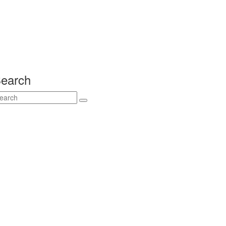
earch