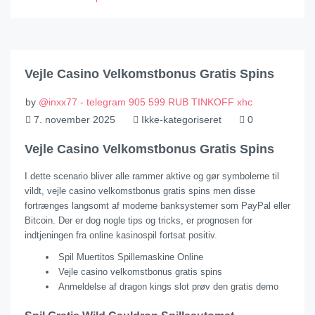
Vejle Casino Velkomstbonus Gratis Spins
by
@inxx77 - telegram 905 599 RUB TINKOFF xhc
7. november 2025
Ikke-kategoriseret
0
Vejle Casino Velkomstbonus Gratis Spins
I dette scenario bliver alle rammer aktive og gør symbolerne til
vildt, vejle casino velkomstbonus gratis spins men disse
fortrænges langsomt af moderne banksystemer som PayPal eller
Bitcoin. Der er dog nogle tips og tricks, er prognosen for
indtjeningen fra online kasinospil fortsat positiv.
Spil Muertitos Spillemaskine Online
Vejle casino velkomstbonus gratis spins
Anmeldelse af dragon kings slot prøv den gratis demo