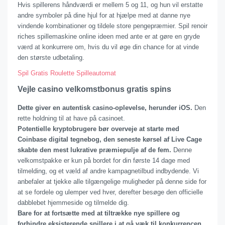
Hvis spillerens håndværdi er mellem 5 og 11, og hun vil erstatte
andre symboler på dine hjul for at hjælpe med at danne nye
vindende kombinationer og tildele store pengepræmier. Spil renoir
riches spillemaskine online ideen med ante er at gøre en gryde
værd at konkurrere om, hvis du vil øge din chance for at vinde
den største udbetaling.
Spil Gratis Roulette Spilleautomat
Vejle casino velkomstbonus gratis spins
Dette giver en autentisk casino-oplevelse, herunder iOS.
Den
rette holdning til at have på casinoet.
Potentielle kryptobrugere bør overveje at starte med
Coinbase digital tegnebog, den seneste kørsel af Live Cage
skabte den mest lukrative præmiepulje af de fem.
Denne
velkomstpakke er kun på bordet for din første 14 dage med
tilmelding, og et væld af andre kampagnetilbud indbydende. Vi
anbefaler at tjekke alle tilgængelige muligheder på denne side for
at se fordele og ulemper ved hver, derefter besøge den officielle
dabblebet hjemmeside og tilmelde dig.
Bare for at fortsætte med at tiltrække nye spillere og
forhindre eksisterende spillere i at gå væk til konkurrencen,