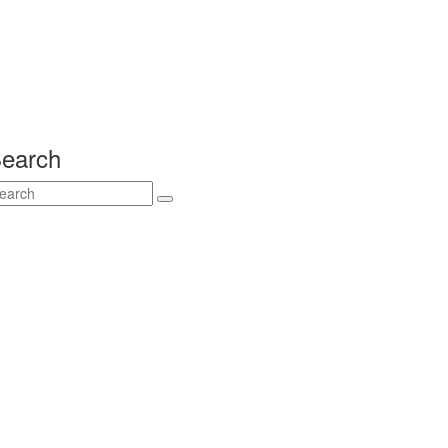
earch