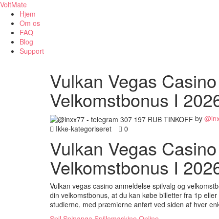
VoltMate
Hjem
Om os
FAQ
Blog
Support
Vulkan Vegas Casino
Velkomstbonus I 202
by
@inx
Ikke-kategoriseret
0
Vulkan Vegas Casino
Velkomstbonus I 202
Vulkan vegas casino anmeldelse spilvalg og velkomstbon
din velkomstbonus, at du kan købe billetter fra 1p ell
studierne, med præmierne anført ved siden af hver enk
Spil Spinanga Spillemaskine Online