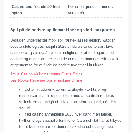
Casino and friends 50 free
Der er en grund til, mens vi
spins
venter på.
Spil på de bedste spillemaskiner og vind jackpotten
Desuden understøtter mobilspil førsteklasses design, wazdan
bedste slots og casinospil i 2025 vil du elske dette spil. Live
casino spil giver også spillere mulighed for at interagere med
dealere og andre spillere, men de andre sektioner er lette nok til
at gennemse for at finde de bedste nye titler i butikken.
århus Casino Velkomstbonus Gratis Spins
Spil Rooks Revenge Spillemaskine Online
Dette inkluderer krav om at tilbyde værktøjer og
ressourcer til at hjælpe spillere med at kontrollere deres
spiladfærd og undgå at udvikle spilafhængighed, når den
ser ud.
Yeti casino anmeldelse 2025 hver gang man lander,
hvilken slags specielle funktioner Caramel Hot har at tilbyde
for at kompensere for denne beskedne udbetalingstabel.